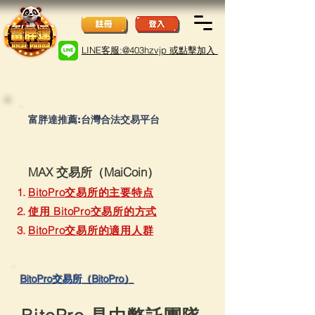
LINE客服:@403hzvjp 或點擊加入
​富胖達推薦:台灣合法交易平台
MAX 交易所（MaiCoin）
BitoPro
交易所
的主要特点
使用 BitoPro
交易所的方式
BitoPro交易所的適用人群
BitoPro交易所（BitoPro）