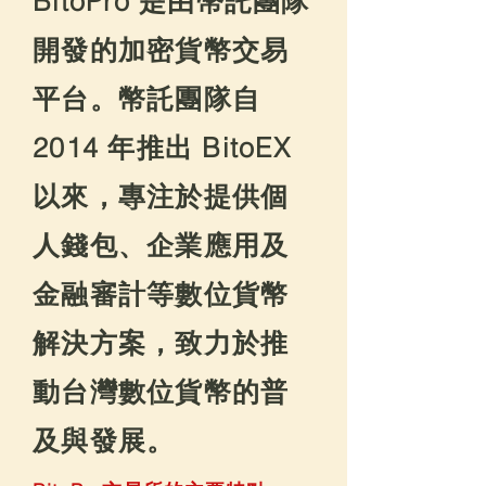
BitoPro 是由幣託團隊
開發的加密貨幣交易
平台。幣託團隊自
2014 年推出 BitoEX
以來，專注於提供個
人錢包、企業應用及
金融審計等數位貨幣
解決方案，致力於推
動台灣數位貨幣的普
及與發展。